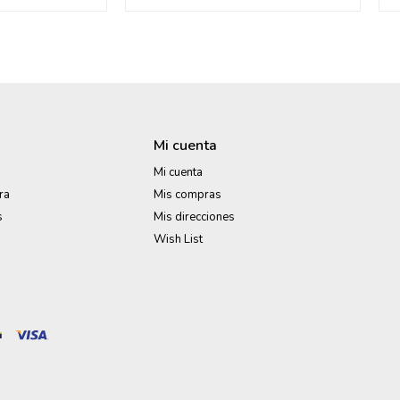
Mi cuenta
Mi cuenta
ra
Mis compras
s
Mis direcciones
Wish List