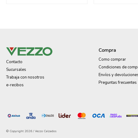
Compra
Como comprar
Contacto
Condiciones de comp
Sucursales
Envíos y devolucione
Trabaja con nosotros
Preguntas frecuentes
e-recibos
© Copyright 2026 / Vezzo Calzados