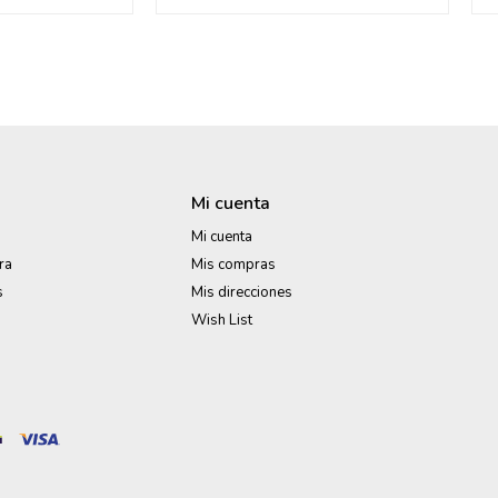
Mi cuenta
Mi cuenta
ra
Mis compras
s
Mis direcciones
Wish List