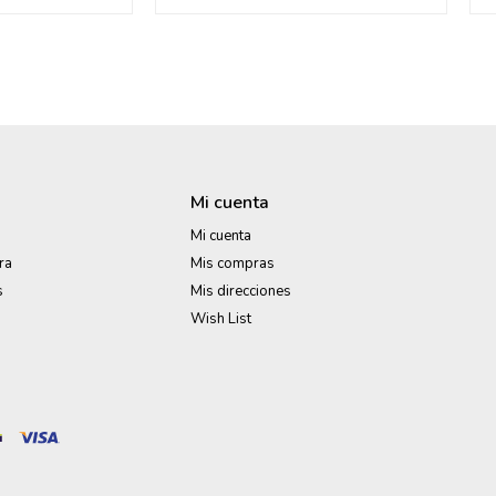
Mi cuenta
Mi cuenta
ra
Mis compras
s
Mis direcciones
Wish List