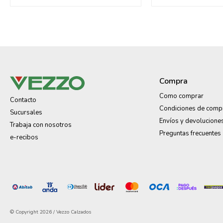
Compra
Como comprar
Contacto
Condiciones de comp
Sucursales
Envíos y devolucione
Trabaja con nosotros
Preguntas frecuentes
e-recibos
© Copyright 2026 / Vezzo Calzados