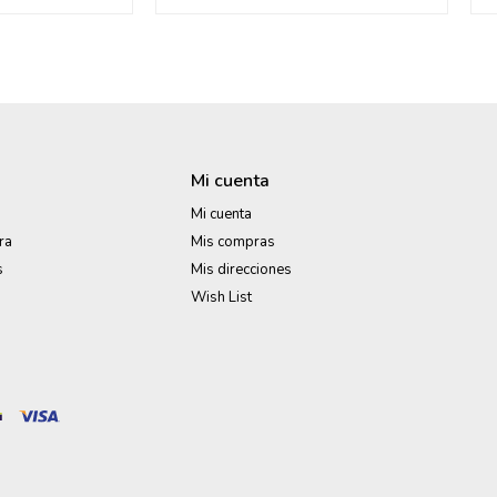
Mi cuenta
Mi cuenta
ra
Mis compras
s
Mis direcciones
Wish List