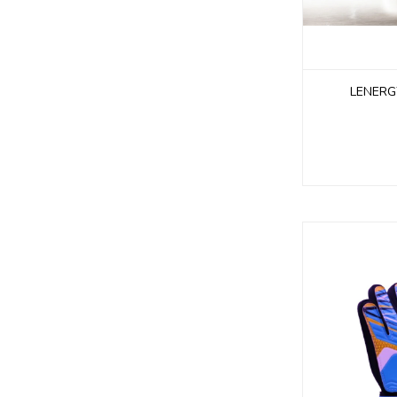
LENERG