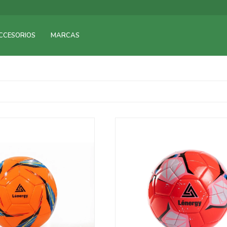
CCESORIOS
MARCAS