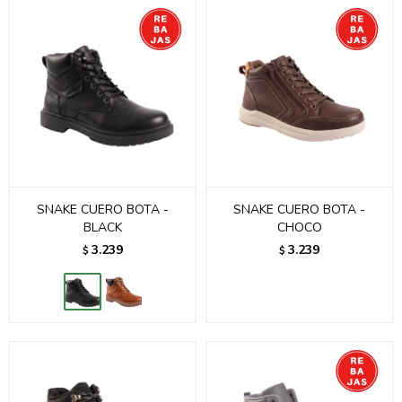
SNAKE CUERO BOTA -
SNAKE CUERO BOTA -
BLACK
CHOCO
3.239
3.239
$
$