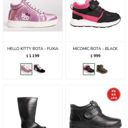
HELLO KITTY BOTA - FUXIA
MICOMIC BOTA - BLACK
1.199
999
$
$