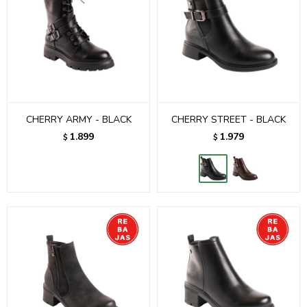
CHERRY ARMY - BLACK
CHERRY STREET - BLACK
1.899
1.979
$
$