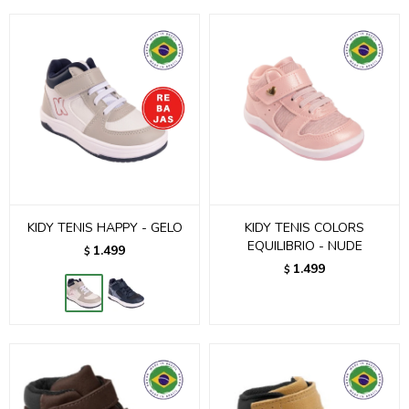
KIDY TENIS HAPPY - GELO
KIDY TENIS COLORS
EQUILIBRIO - NUDE
1.499
$
1.499
$