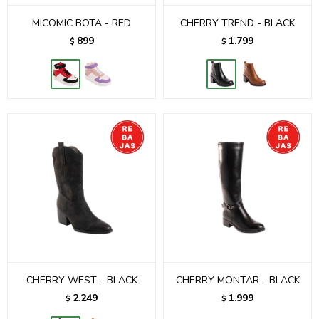
MICOMIC BOTA - RED
CHERRY TREND - BLACK
899
1.799
$
$
CHERRY WEST - BLACK
CHERRY MONTAR - BLACK
2.249
1.999
$
$