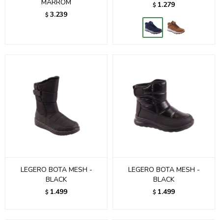
MARROM
1.279
$
3.239
$
LEGERO BOTA MESH -
LEGERO BOTA MESH -
BLACK
BLACK
1.499
1.499
$
$