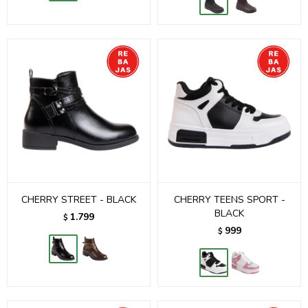
CHERRY STREET - BLACK
CHERRY TEENS SPORT -
BLACK
1.799
$
999
$