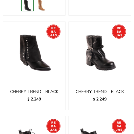
CHERRY TREND - BLACK
CHERRY TREND - BLACK
2.249
2.249
$
$